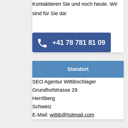
Kontaktieren Sie und noch heute. Wir
sind für Sie da!
+41 78 781 81 09
Standort
SEO Agentur Wittibschlager
Grundhofstrasse 29
Herrliberg
Schweiz
E-Mail:
wittib@hotmail.com