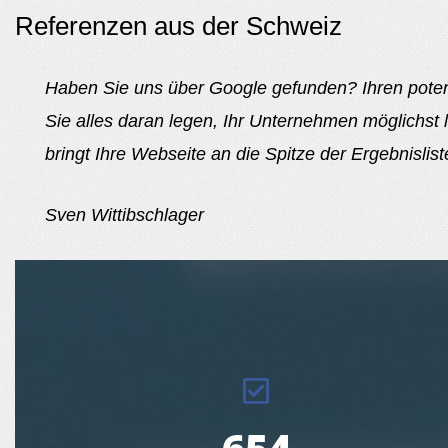
Referenzen aus der Schweiz
Haben Sie uns über Google gefunden? Ihren potent
Sie alles daran legen, Ihr Unternehmen möglichst 
bringt Ihre Webseite an die Spitze der Ergebnislis
Sven Wittibschlager