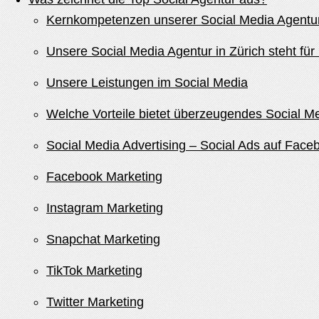
Kernkompetenzen unserer Social Media Agentur
Unsere Social Media Agentur in Zürich steht für 
Unsere Leistungen im Social Media
Welche Vorteile bietet überzeugendes Social M
Social Media Advertising – Social Ads auf Faceb
Facebook Marketing
Instagram Marketing
Snapchat Marketing
TikTok Marketing
Twitter Marketing