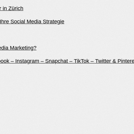
 in Zürich
Ihre Social Media Strategie
edia Marketing?
ook – Instagram – Snapchat – TikTok – Twitter & Pintere