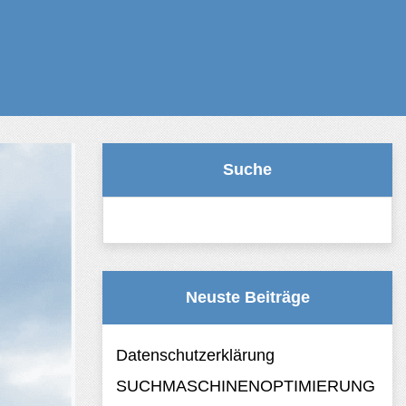
Suche
Suchen nach:
Neuste Beiträge
Datenschutzerklärung
SUCHMASCHINENOPTIMIERUNG