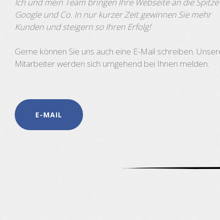
Ich und mein Team bringen Ihre Webseite an die Spitze
Google und Co. In nur kurzer Zeit gewinnen Sie mehr
Kunden und steigern so Ihren Erfolg!
Gerne können Sie uns auch eine E-Mail schreiben. Unser
Mitarbeiter werden sich umgehend bei Ihnen melden.
E-MAIL