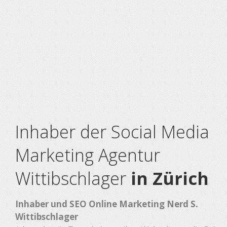
Inhaber der Social Media
Marketing Agentur
Wittibschlager
in Zürich
Inhaber und SEO Online Marketing Nerd S.
Wittibschlager