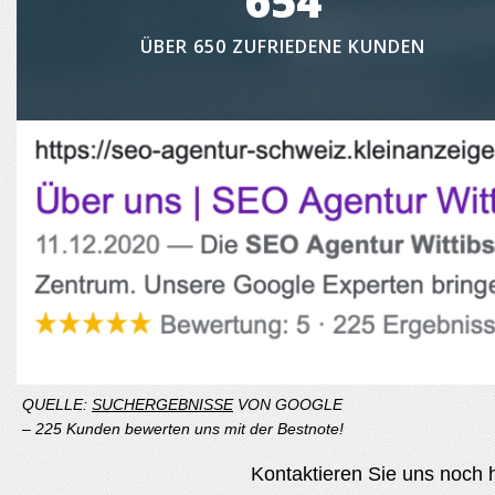
654
ÜBER 650 ZUFRIEDENE KUNDEN
QUELLE:
SUCHERGEBNISSE
VON GOOGLE
– 225 Kunden bewerten uns mit der Bestnote!
Kontaktieren Sie uns noch h