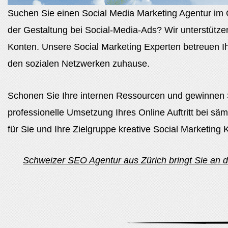
Suchen Sie einen Social Media Marketing Agentur im 
der Gestaltung bei Social-Media-Ads? Wir unterstützen
Konten. Unsere Social Marketing Experten betreuen I
den sozialen Netzwerken zuhause.
Schonen Sie Ihre internen Ressourcen und gewinnen Si
professionelle Umsetzung Ihres Online Auftritt bei sä
für Sie und Ihre Zielgruppe kreative Social Marketin
Schweizer SEO Agentur aus Zürich bringt Sie an di