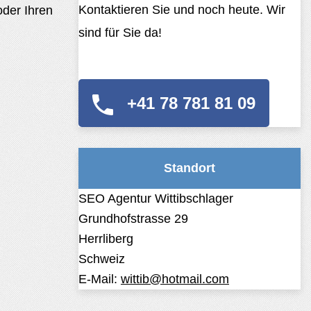
Kontaktieren Sie und noch heute. Wir
oder Ihren
sind für Sie da!
+41 78 781 81 09
Standort
SEO Agentur Wittibschlager
Grundhofstrasse 29
Herrliberg
Schweiz
E-Mail:
wittib@hotmail.com