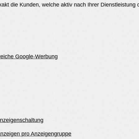
akt die Kunden, welche aktiv nach Ihrer Dienstleistung 
lgreiche Google-Werbung
 Anzeigenschaltung
tanzeigen pro Anzeigengruppe