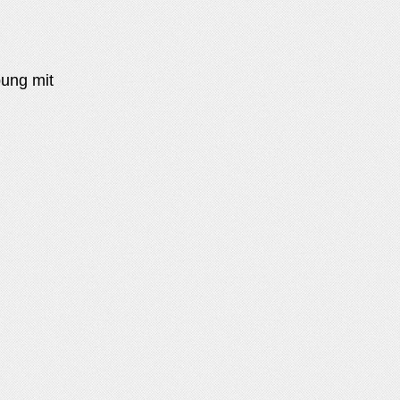
ung mit