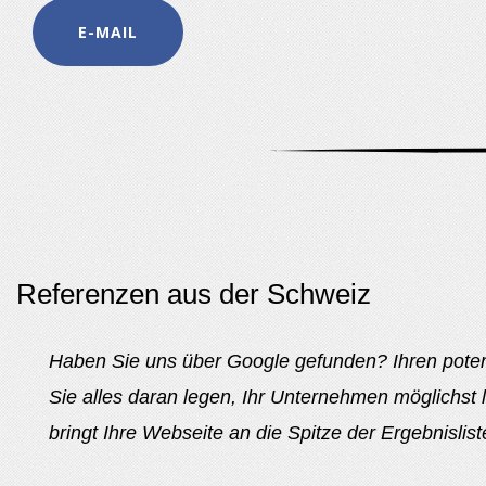
E-MAIL
Referenzen aus der Schweiz
Haben Sie uns über Google gefunden? Ihren potent
Sie alles daran legen, Ihr Unternehmen möglichst 
bringt Ihre Webseite an die Spitze der Ergebnislis