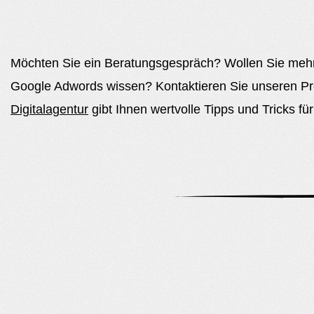
Möchten Sie ein Beratungsgespräch? Wollen Sie meh
Google Adwords wissen? Kontaktieren Sie unseren Pro
Digitalagentur
gibt Ihnen wertvolle Tipps und Tricks f