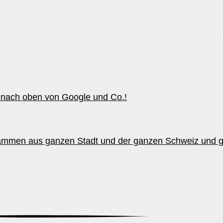
z nach oben von Google und Co.!
tammen aus ganzen Stadt und der ganzen Schweiz und 