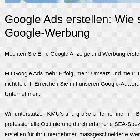
Google Ads erstellen: Wie 
Google-Werbung
Möchten Sie Eine Google Anzeige und Werbung erstel
Mit Google Ads mehr Erfolg, mehr Umsatz und mehr Tra
nicht leicht. Erreichen Sie mit unseren Google-Adwor
Unternehmen.
Wir unterstützen KMU’s und große Unternehmen ihr B
professionelle Optimierung durch erfahrene SEA-Spe
erstellen für Ihr Unternehmen massgeschneiderte We