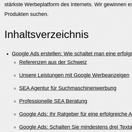
stärkste Werbeplatform des Internets. Wir gewinnen ex
Produkten suchen.
Inhaltsverzeichnis
Google Ads erstellen: Wie schaltet man eine erfo
Referenzen aus der Schweiz
Unsere Leistungen mit Google Werbeanzeigen
SEA Agentur für Suchmaschinenwerbung
Professionelle SEA Beratung
Google Ads: Ihr Ratgeber für eine erfolgreiche
Google Ads: Schalten Sie mindestens drei Tex