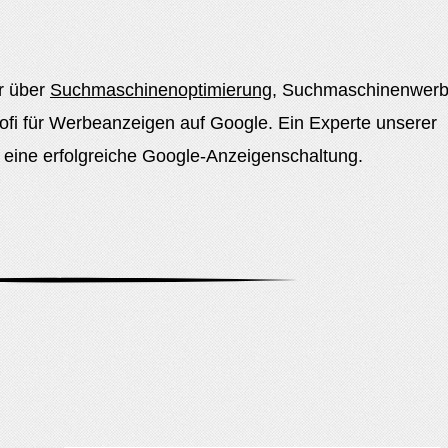
r über
Suchmaschinenoptimierung
, Suchmaschinenwerb
fi für Werbeanzeigen auf Google. Ein Experte unserer
ür eine erfolgreiche Google-Anzeigenschaltung.